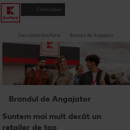
Caută joburi
Descoperă Kaufland
Brandul de Angajator
Brandul de Angajator
Suntem mai mult decât un
retailer de top